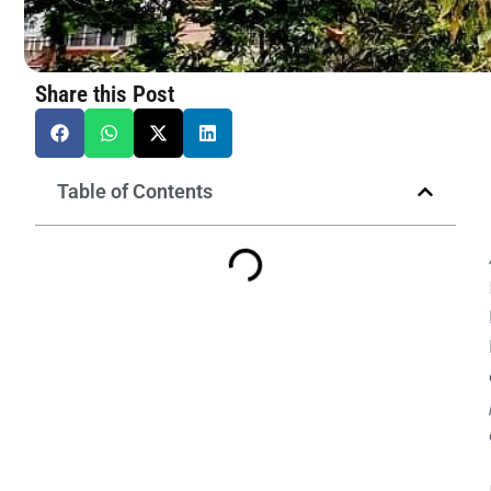
Share this Post
Table of Contents